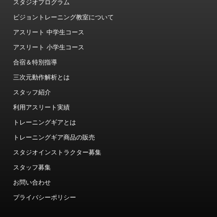
スタジオプログラム
ビジョントレーニング教室について
アスリート 中学生コース
アスリート 小学生コース
合宿＆特別指導
三次元動作解析とは
スタッフ紹介
利用アスリート実績
トレーニングギアとは
トレーニングギア商品の販売
スタジオインストラクター募集
スタッフ募集
お問い合わせ
プライバシーポリシー