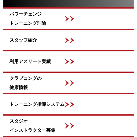
パワーチェンジ
トレーニング理論
スタッフ紹介
利用アスリート実績
クラブコングの
健康情報
トレーニング指導システム
スタジオ
インストラクター募集