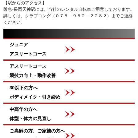
【駅からのアクセス】
阪急-長岡天神駅には、当社のレンタル自転車ご用意しております。
詳しくは、クラブコング（０７５－９５２－２２８２）までご連絡
ください。
ジュニア
アスリートコース
アスリートコース
競技力向上・動作改善
30以下の方へ
ボディメイク・引き締め
中高年の方へ
体型・体力の見直し
ご高齢の方、ご家族の方へ