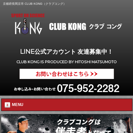
京都府長岡京市 CLUB KONG（クラブコング）
LINE公式アカウント 友達募集中！
CLUB KONG IS PRODUCED BY HITOSHI MATSUMOTO
MENU